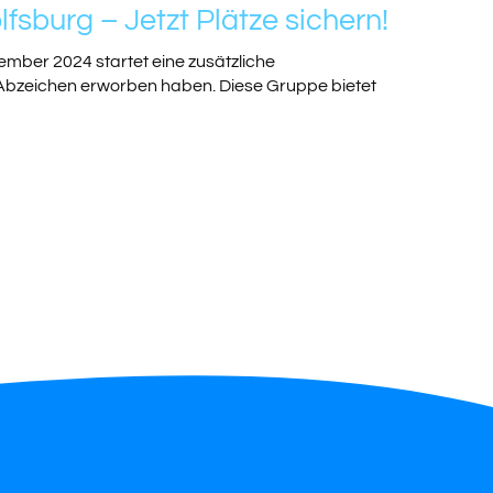
sburg – Jetzt Plätze sichern!
ember 2024 startet eine zusätzliche
e-Abzeichen erworben haben. Diese Gruppe bietet