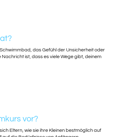
hat?
m Schwimmbad, das Gefühl der Unsicherheit oder
 Nachricht ist, dass es viele Wege gibt, deinem
mkurs vor?
ich Eltern, wie sie ihre Kleinen bestmöglich auf