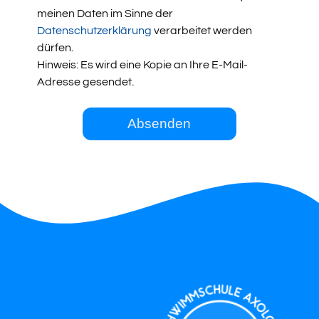
meinen Daten im Sinne der
Datenschutzerklärung
verarbeitet werden
dürfen.
Hinweis: Es wird eine Kopie an Ihre E-Mail-
Adresse gesendet.