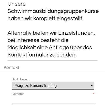
Unsere
Schwimmausbildungsgruppenkurse
haben wir komplett eingestellt.
Alternativ bieten wir Einzelstunden,
bei Interesse besteht die
Möglichkeit eine Anfrage über das
Kontaktformular zu senden.
Kontakt
Ihr Anliegen
Vorname
*