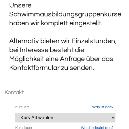
Unsere
Schwimmausbildungsgruppenkurse
haben wir komplett eingestellt.
Alternativ bieten wir Einzelstunden,
bei Interesse besteht die
Möglichkeit eine Anfrage über das
Kontaktformular zu senden.
Kontakt
Kurs-Art
Was ist das?
*
Kursdauer
Was bedeutet das?