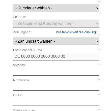
*
Zeitraum
Zahlungsart
Wie funktioniert die Zahlung?
*
IBAN (nur bei SEPA)
*
Vorname
*
Nachname
*
E-Mail
*
Telefonnummer
*