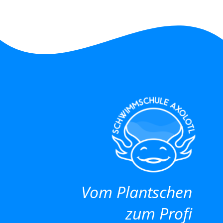
Vom Plantschen
zum Profi