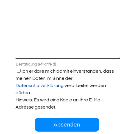
Bestätigung (Pflichfeld)
Ich erkläre mich damit einverstanden, dass
meinen Daten im Sinne der
Datenschutzerklärung
verarbeitet werden
dürfen.
Hinweis: Es wird eine Kopie an Ihre E-Mail-
Adresse gesendet.